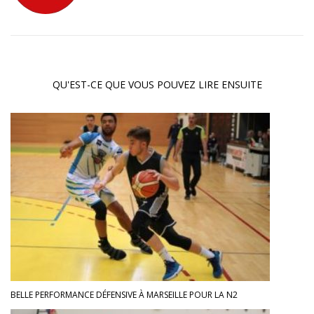
QU'EST-CE QUE VOUS POUVEZ LIRE ENSUITE
BELLE PERFORMANCE DÉFENSIVE À MARSEILLE POUR LA N2