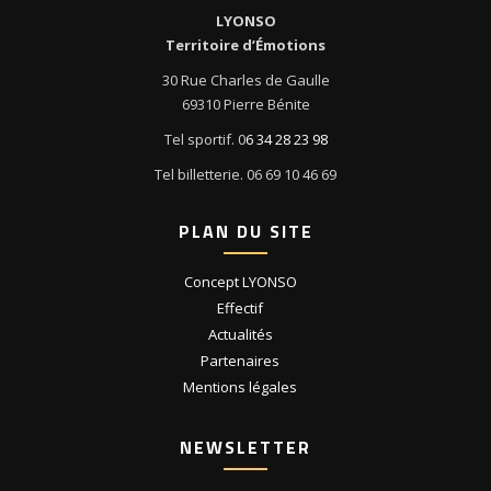
LYONSO
Territoire d’Émotions
30 Rue Charles de Gaulle
69310 Pierre Bénite
Tel sportif. 0
6 34 28 23 98
Tel billetterie. 06 69 10 46 69
PLAN DU SITE
Concept LYONSO
Effectif
Actualités
Partenaires
Mentions légales
NEWSLETTER