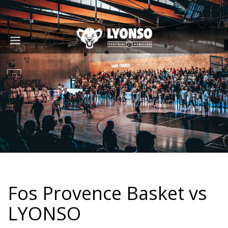
Fos Provence Basket vs
LYONSO