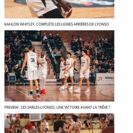
KAHLON WHITLEY, COMPLÈTE LES LIGNES ARRIÈRES DE LYONSO
PREVIEW : LES SABLES-LYONSO, UNE VICTOIRE AVANT LA TRÊVE ?