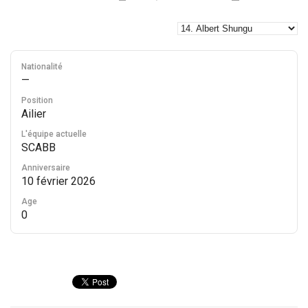
Nationalité
—
Position
Ailier
L'équipe actuelle
SCABB
Anniversaire
10 février 2026
Age
0