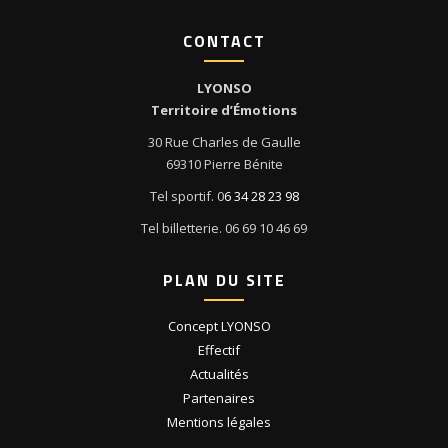
CONTACT
LYONSO
Territoire d’Émotions
30 Rue Charles de Gaulle
69310 Pierre Bénite
Tel sportif. 0
6 34 28 23 98
Tel billetterie. 06 69 10 46 69
PLAN DU SITE
Concept LYONSO
Effectif
Actualités
Partenaires
Mentions légales