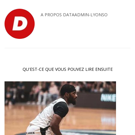
A PROPOS
DATAADMIN-LYONSO
QU'EST-CE QUE VOUS POUVEZ LIRE ENSUITE