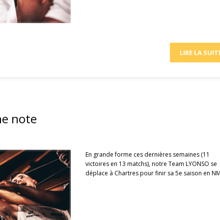
LIRE LA SUIT
ne note
En grande forme ces dernières semaines (11
victoires en 13 matchs), notre Team LYONSO se
déplace à Chartres pour finir sa 5e saison en N