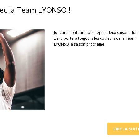
avec la Team LYONSO !
Joueur incontournable depuis deux saisons, Juni
Zero portera toujours les couleurs de la Team
LYONSO la saison prochaine.
LIRE LA SUIT