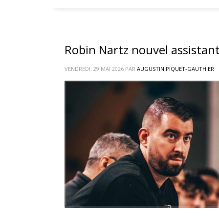
Robin Nartz nouvel assistant
VENDREDI, 29 MAI 2026
PAR
AUGUSTIN PIQUET-GAUTHIER