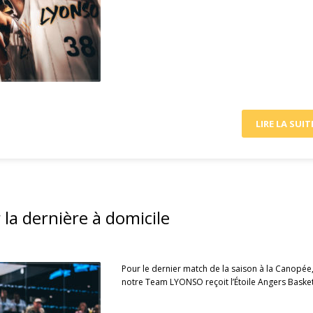
LIRE LA SUIT
la dernière à domicile
Pour le dernier match de la saison à la Canopée
notre Team LYONSO reçoit l’Étoile Angers Basket