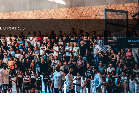
ÉMINAIRES