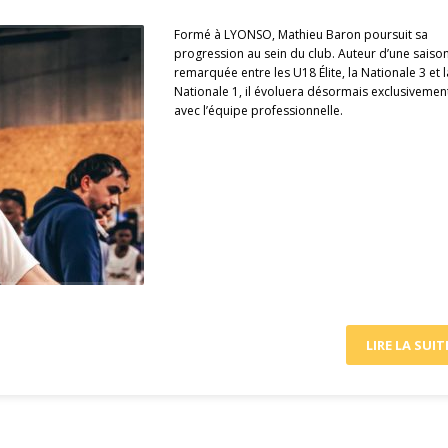
Formé à LYONSO, Mathieu Baron poursuit sa
progression au sein du club. Auteur d’une saiso
remarquée entre les U18 Élite, la Nationale 3 et l
Nationale 1, il évoluera désormais exclusivemen
avec l’équipe professionnelle.
LIRE LA SUIT