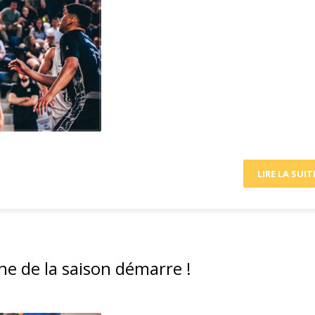
LIRE LA SUIT
ne de la saison démarre !