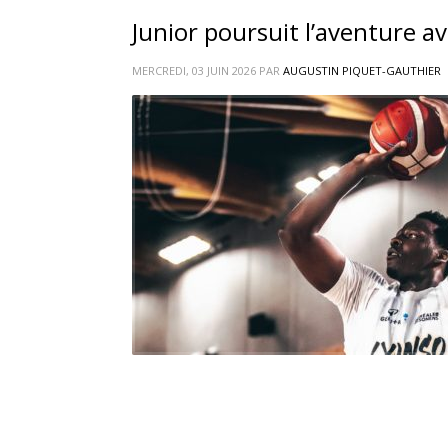
Junior poursuit l’aventure 
MERCREDI, 03 JUIN 2026
PAR
AUGUSTIN PIQUET-GAUTHIER