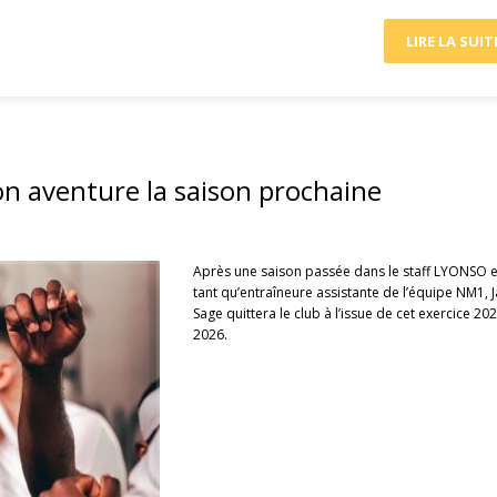
LIRE LA SUIT
on aventure la saison prochaine
Après une saison passée dans le staff LYONSO 
tant qu’entraîneure assistante de l’équipe NM1, 
Sage quittera le club à l’issue de cet exercice 20
2026.