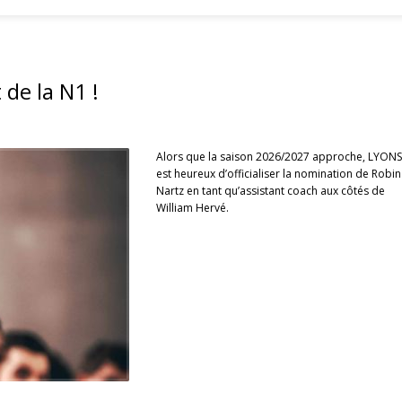
 de la N1 !
Alors que la saison 2026/2027 approche, LYON
est heureux d’officialiser la nomination de Robin
Nartz en tant qu’assistant coach aux côtés de
William Hervé.