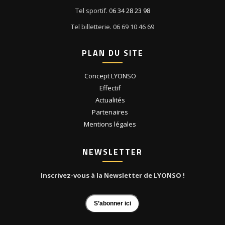
Tel sportif. 0
6 34 28 23 98
Tel billetterie. 06 69 10 46 69
PLAN DU SITE
Concept LYONSO
Effectif
Actualités
Partenaires
Mentions légales
NEWSLETTER
Inscrivez-vous à la Newsletter de LYONSO !
S’abonner ici