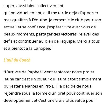
super, aussi bien collectivement
qu’individuellement, et il me tarde déjà d’apporter
mes qualités à l’équipe. Je remercie le club pour son
accueil et sa confiance. J’espère vivre avec vous de
beaux moments, partager des victoires, relever des
défis et contribuer au bien de l’équipe. Merci à tous
et à bientôt à la Canopée.
“
L’œil du Coach
“L’arrivée de Raphaël vient renforcer notre projet
jeune car c’est un joueur qui aurait tout simplement
pu rester à Nantes en Pro B. Il a décidé de nous
rejoindre sous la forme d’un prêt pour continuer son
développement et c’est une vraie plus value pour