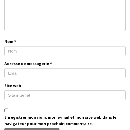
Nom
*
Adresse de messagerie
*
Site web
Enregistrer mon nom, mon e-mail et mon site web dans le
navigateur pour mon prochain commentaire.