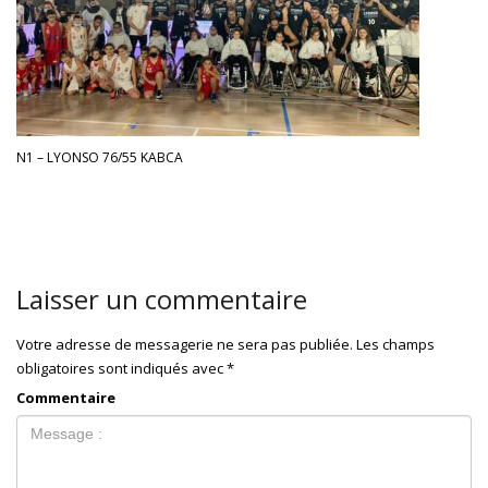
N1 – LYONSO 76/55 KABCA
Laisser un commentaire
Votre adresse de messagerie ne sera pas publiée.
Les champs
obligatoires sont indiqués avec
*
Commentaire