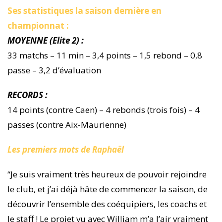
Ses statistiques la saison dernière en
championnat :
MOYENNE (Elite 2) :
33 matchs – 11 min – 3,4 points – 1,5 rebond – 0,8
passe – 3,2 d’évaluation
RECORDS :
14 points (contre Caen) – 4 rebonds (trois fois) – 4
passes (contre Aix-Maurienne)
Les premiers mots de Raphaël
“Je suis vraiment très heureux de pouvoir rejoindre
le club, et j’ai déjà hâte de commencer la saison, de
découvrir l’ensemble des coéquipiers, les coachs et
le staff ! Le projet vu avec William m’a l’air vraiment