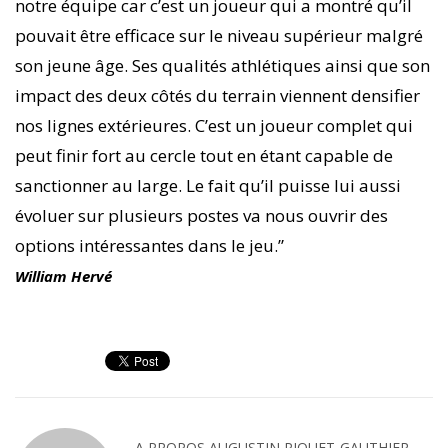
notre équipe car c’est un joueur qui a montré qu’il
pouvait être efficace sur le niveau supérieur malgré
son jeune âge. Ses qualités athlétiques ainsi que son
impact des deux côtés du terrain viennent densifier
nos lignes extérieures. C’est un joueur complet qui
peut finir fort au cercle tout en étant capable de
sanctionner au large. Le fait qu’il puisse lui aussi
évoluer sur plusieurs postes va nous ouvrir des
options intéressantes dans le jeu.”
William Hervé
A PROPOS
AUGUSTIN PIQUET-GAUTHIER