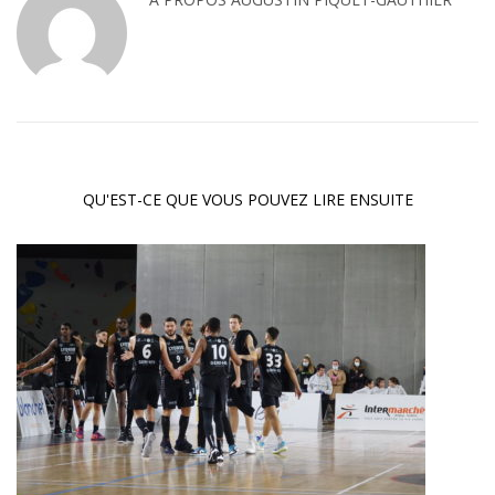
QU'EST-CE QUE VOUS POUVEZ LIRE ENSUITE