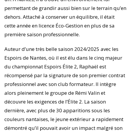
permettant de grandir aussi bien sur le terrain qu’en
dehors. Attaché à conserver un équilibre, il était
cette année en licence Éco-Gestion en plus de sa
première saison professionnelle.
Auteur d’une très belle saison 2024/2025 avec les
Espoirs de Nantes, où il est élu dans le cinq majeur
du championnat Espoirs Élite 2, Raphaël est
récompensé par la signature de son premier contrat
professionnel avec son club formateur. Il intègre
alors pleinement le groupe de Rémi Valin et
découvre les exigences de l’Élite 2. La saison
dernière, avec plus de 30 apparitions sous les
couleurs nantaises, le jeune extérieur a rapidement
démontré qu’il pouvait avoir un impact malgré son