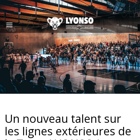
Un nouveau talent sur
les lignes extérieures de