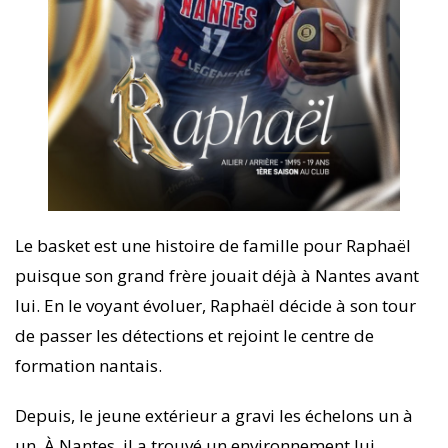
Le basket est une histoire de famille pour Raphaël
puisque son grand frère jouait déjà à Nantes avant
lui. En le voyant évoluer, Raphaël décide à son tour
de passer les détections et rejoint le centre de
formation nantais.
Depuis, le jeune extérieur a gravi les échelons un à
un. À Nantes, il a trouvé un environnement lui