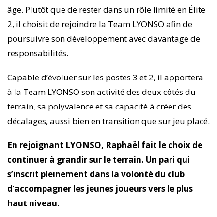
âge. Plutôt que de rester dans un rôle limité en Élite
2, il choisit de rejoindre la Team LYONSO afin de
poursuivre son développement avec davantage de
responsabilités.
Capable d’évoluer sur les postes 3 et 2, il apportera
à la Team LYONSO son activité des deux côtés du
terrain, sa polyvalence et sa capacité à créer des
décalages, aussi bien en transition que sur jeu placé.
En rejoignant LYONSO, Raphaël fait le choix de
continuer à grandir sur le terrain. Un pari qui
s’inscrit pleinement dans la volonté du club
d’accompagner les jeunes joueurs vers le plus
haut niveau.