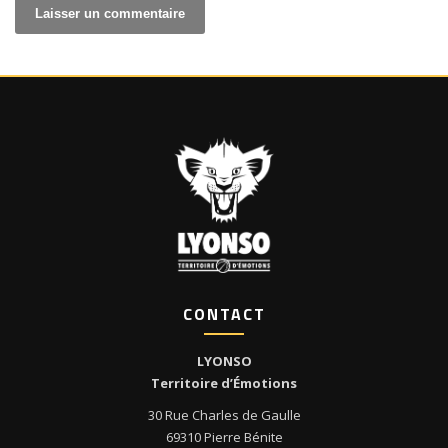
CONTACT
LYONSO
Territoire d’Émotions
30 Rue Charles de Gaulle
69310 Pierre Bénite