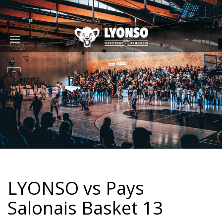
LYONSO vs Pays
Salonais Basket 13