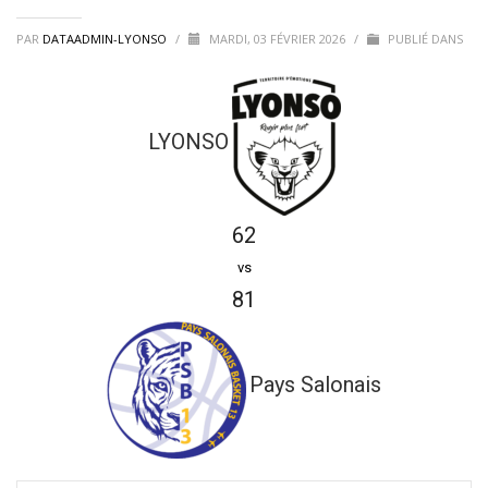
PAR
DATAADMIN-LYONSO
/
MARDI, 03 FÉVRIER 2026
/
PUBLIÉ DANS
LYONSO
62
vs
81
Pays Salonais