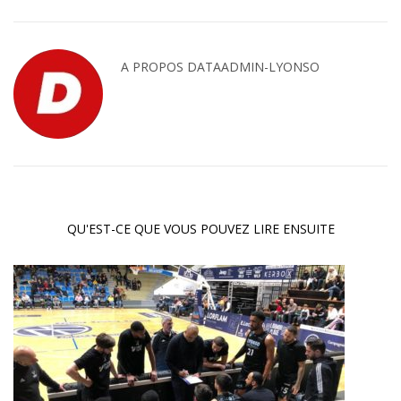
A PROPOS
DATAADMIN-LYONSO
QU'EST-CE QUE VOUS POUVEZ LIRE ENSUITE