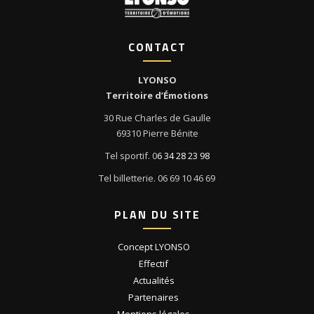
CONTACT
LYONSO
Territoire d’Émotions
30 Rue Charles de Gaulle
69310 Pierre Bénite
Tel sportif. 0
6 34 28 23 98
Tel billetterie. 06 69 10 46 69
PLAN DU SITE
Concept LYONSO
Effectif
Actualités
Partenaires
Mentions légales