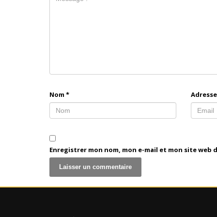
Nom
*
Adresse
Enregistrer mon nom, mon e-mail et mon site web 