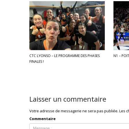
CTC LYONSO – LE PROGRAMME DES PHASES
N1 – POI
FINALES !
Laisser un commentaire
Votre adresse de messagerie ne sera pas publiée.
Les c
Commentaire