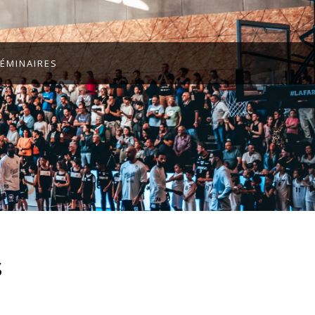
ÉMINAIRES
s