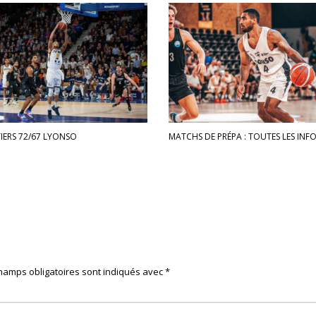
TIERS 72/67 LYONSO
MATCHS DE PRÉPA : TOUTES LES INFO
hamps obligatoires sont indiqués avec
*