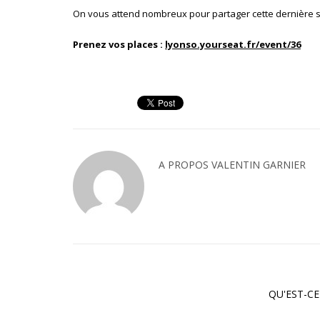
On vous attend nombreux pour partager cette dernière so
Prenez vos places :
lyonso.yourseat.fr/event/36
A PROPOS
VALENTIN GARNIER
QU'EST-CE