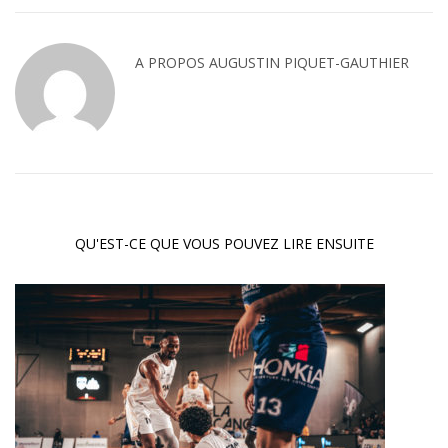
A PROPOS
AUGUSTIN PIQUET-GAUTHIER
QU'EST-CE QUE VOUS POUVEZ LIRE ENSUITE