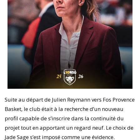
Suite au départ de Julien Reymann vers Fos Provence
Basket, le club était à la recherche d’un nouveau
profil capable de s’inscrire dans la continuité du
projet tout en apportant un regard neuf. Le choix de
Jade Sage s’est imposé comme une évidence.