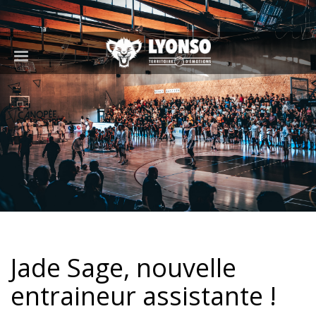
Jade Sage, nouvelle
entraineur assistante !