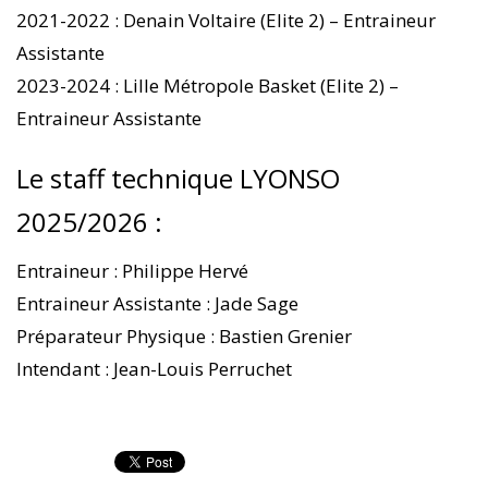
2021-2022 : Denain Voltaire (Elite 2) – Entraineur
Assistante
2023-2024 : Lille Métropole Basket (Elite 2) –
Entraineur Assistante
Le staff technique LYONSO
2025/2026 :
Entraineur : Philippe Hervé
Entraineur Assistante : Jade Sage
Préparateur Physique : Bastien Grenier
Intendant : Jean-Louis Perruchet