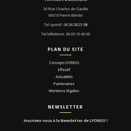
30 Rue Charles de Gaulle
69310 Pierre Bénite
Tel sportif. 0
6 34 28 23 98
Tel billetterie. 06 69 10 46 69
PLAN DU SITE
Concept LYONSO
Effectif
Actualités
Partenaires
Mentions légales
NEWSLETTER
Inscrivez-vous à la Newsletter de LYONSO !