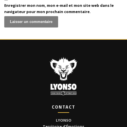
Enregistrer mon nom, mon e-mail et mon site web dans le
navigateur pour mon prochain commentaire.
CONTACT
LYONSO
Territoire d’Émotions