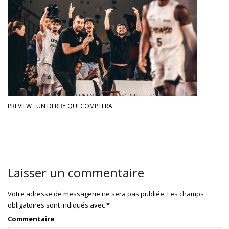
PREVIEW : UN DERBY QUI COMPTERA.
Laisser un commentaire
Votre adresse de messagerie ne sera pas publiée.
Les champs
obligatoires sont indiqués avec
*
Commentaire