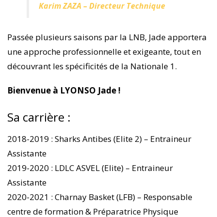
Karim ZAZA – Directeur Technique
Passée plusieurs saisons par la LNB, Jade apportera
une approche professionnelle et exigeante, tout en
découvrant les spécificités de la Nationale 1.
Bienvenue à LYONSO Jade !
Sa carrière :
2018-2019 : Sharks Antibes (Elite 2) – Entraineur
Assistante
2019-2020 : LDLC ASVEL (Elite) – Entraineur
Assistante
2020-2021 : Charnay Basket (LFB) – Responsable
centre de formation & Préparatrice Physique