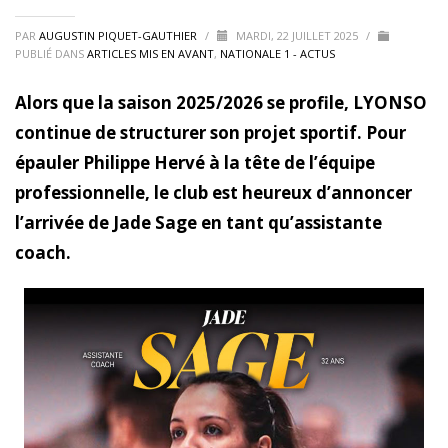
PAR
AUGUSTIN PIQUET-GAUTHIER
/
MARDI, 22 JUILLET 2025
/
PUBLIÉ DANS
ARTICLES MIS EN AVANT
,
NATIONALE 1 - ACTUS
Alors que la saison 2025/2026 se profile, LYONSO
continue de structurer son projet sportif. Pour
épauler Philippe Hervé à la tête de l’équipe
professionnelle, le club est heureux d’annoncer
l’arrivée de Jade Sage en tant qu’assistante
coach.