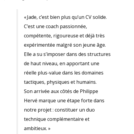
« Jade, c’est bien plus qu’un CV solide.
C’est une coach passionnée,
compétente, rigoureuse et déjà très
expérimentée malgré son jeune âge.
Elle a su s’imposer dans des structures
de haut niveau, en apportant une
réelle plus-value dans les domaines
tactiques, physiques et humains.
Son arrivée aux côtés de Philippe
Hervé marque une étape forte dans
notre projet : constituer un duo
technique complémentaire et
ambitieux. »