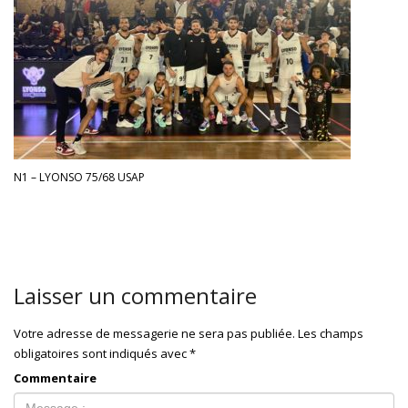
N1 – LYONSO 75/68 USAP
Laisser un commentaire
Votre adresse de messagerie ne sera pas publiée.
Les champs
obligatoires sont indiqués avec
*
Commentaire