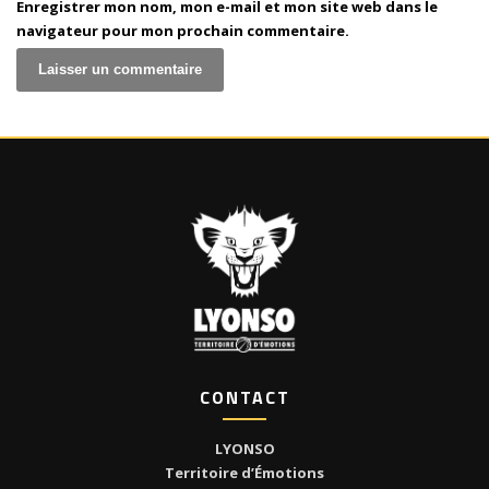
Enregistrer mon nom, mon e-mail et mon site web dans le
navigateur pour mon prochain commentaire.
CONTACT
LYONSO
Territoire d’Émotions