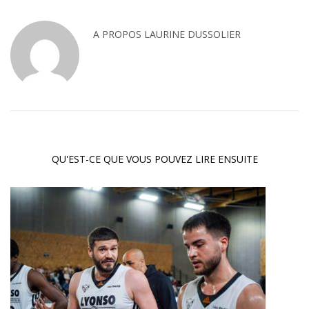
A PROPOS
LAURINE DUSSOLIER
QU'EST-CE QUE VOUS POUVEZ LIRE ENSUITE