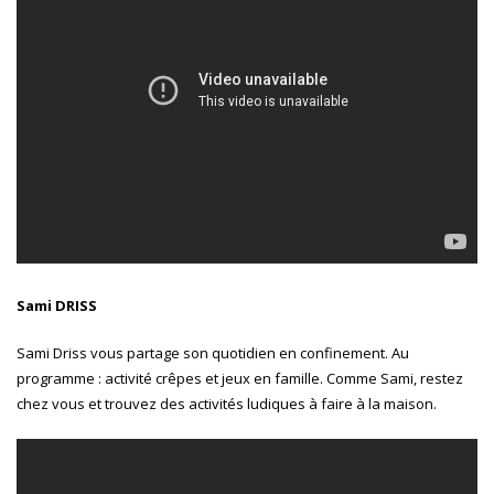
Sami DRISS
Sami Driss vous partage son quotidien en confinement. Au
programme : activité crêpes et jeux en famille. Comme Sami, restez
chez vous et trouvez des activités ludiques à faire à la maison.