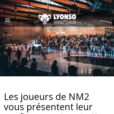
Les joueurs de NM2
vous présentent leur