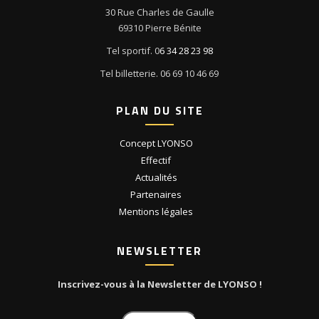
30 Rue Charles de Gaulle
69310 Pierre Bénite
Tel sportif. 0
6 34 28 23 98
Tel billetterie. 06 69 10 46 69
PLAN DU SITE
Concept LYONSO
Effectif
Actualités
Partenaires
Mentions légales
NEWSLETTER
Inscrivez-vous à la Newsletter de LYONSO !