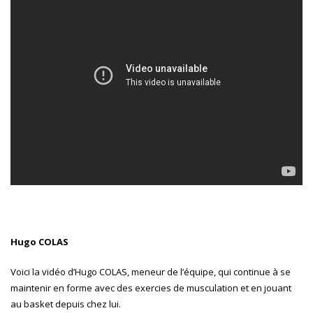
Hugo COLAS
Voici la vidéo d’Hugo COLAS, meneur de l’équipe, qui continue à se
maintenir en forme avec des exercies de musculation et en jouant
au basket depuis chez lui.