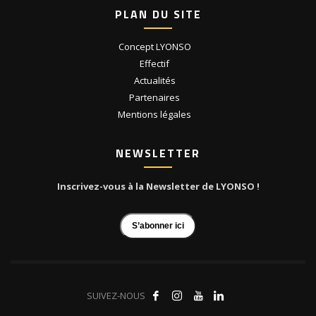
PLAN DU SITE
Concept LYONSO
Effectif
Actualités
Partenaires
Mentions légales
NEWSLETTER
Inscrivez-vous à la Newsletter de LYONSO !
S’abonner ici
SUIVEZ-NOUS