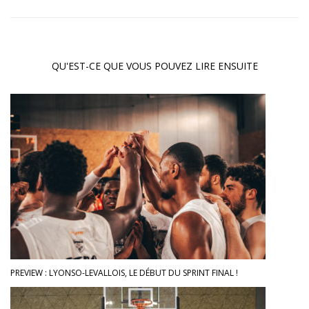
QU'EST-CE QUE VOUS POUVEZ LIRE ENSUITE
PREVIEW : LYONSO-LEVALLOIS, LE DÉBUT DU SPRINT FINAL !