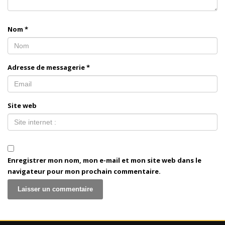
Nom
*
Adresse de messagerie
*
Site web
Enregistrer mon nom, mon e-mail et mon site web dans le
navigateur pour mon prochain commentaire.