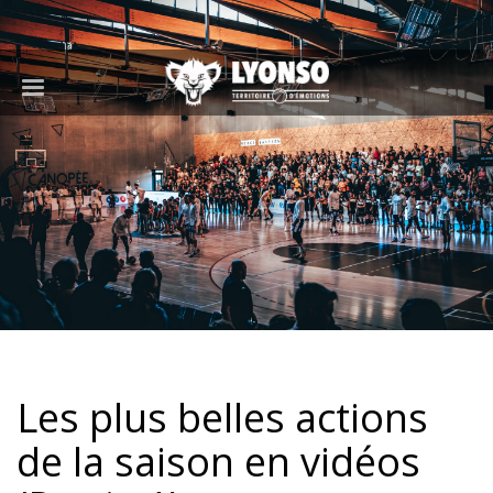
Les plus belles actions
de la saison en vidéos