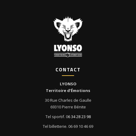
CONTACT
LYONSO
Territoire d’Émotions
30 Rue Charles de Gaulle
69310 Pierre Bénite
Tel sportif. 0
6 34 28 23 98
Tel billetterie. 06 69 10 46 69