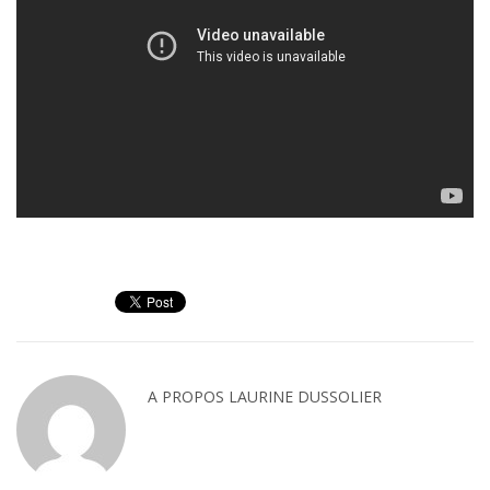
A PROPOS
LAURINE DUSSOLIER