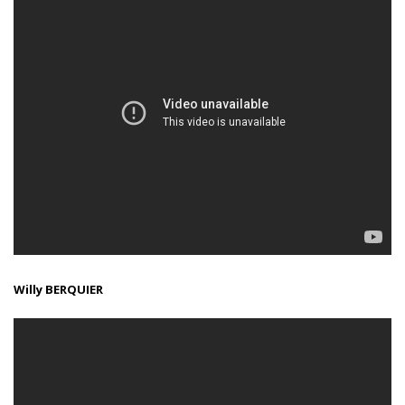
Willy BERQUIER