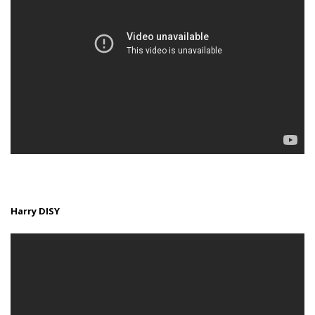
Harry DISY