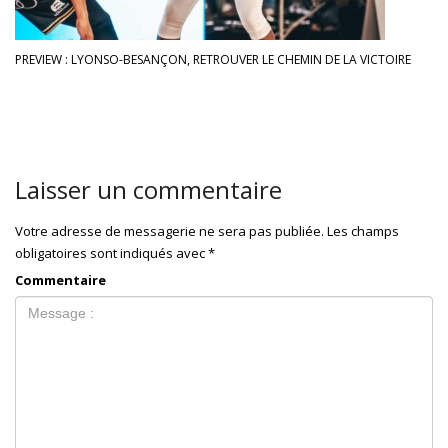
PREVIEW : LYONSO-BESANÇON, RETROUVER LE CHEMIN DE LA VICTOIRE
Laisser un commentaire
Votre adresse de messagerie ne sera pas publiée.
Les champs
obligatoires sont indiqués avec
*
Commentaire