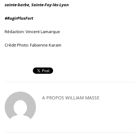
sainte-barbe, Sainte-Foy-lès-Lyon
#RugirPlusFort
Rédaction: Vincent Lamarque
Crédit Photo: Fabienne Karam
A PROPOS
WILLIAM MASSE