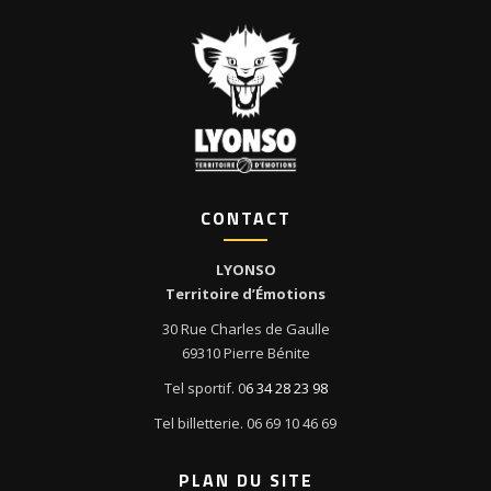
CONTACT
LYONSO
Territoire d’Émotions
30 Rue Charles de Gaulle
69310 Pierre Bénite
Tel sportif. 0
6 34 28 23 98
Tel billetterie. 06 69 10 46 69
PLAN DU SITE