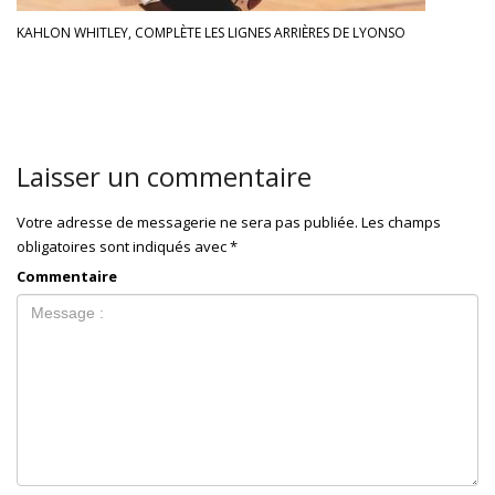
KAHLON WHITLEY, COMPLÈTE LES LIGNES ARRIÈRES DE LYONSO
Laisser un commentaire
Votre adresse de messagerie ne sera pas publiée.
Les champs
obligatoires sont indiqués avec
*
Commentaire