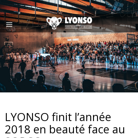
LYONSO finit l’année
2018 en beauté face au