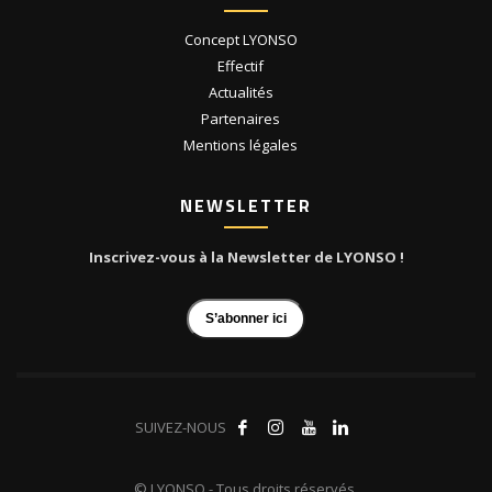
Concept LYONSO
Effectif
Actualités
Partenaires
Mentions légales
NEWSLETTER
Inscrivez-vous à la Newsletter de LYONSO !
S’abonner ici
SUIVEZ-NOUS
© LYONSO - Tous droits réservés.