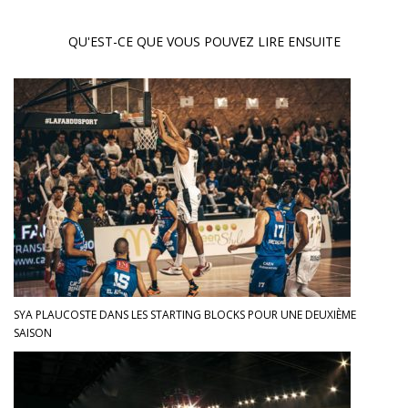
QU'EST-CE QUE VOUS POUVEZ LIRE ENSUITE
SYA PLAUCOSTE DANS LES STARTING BLOCKS POUR UNE DEUXIÈME
SAISON