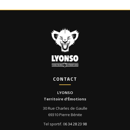
CONTACT
LYONSO
Territoire d’Émotions
30 Rue Charles de Gaulle
69310 Pierre Bénite
Tel sportif. 0
6 34 28 23 98