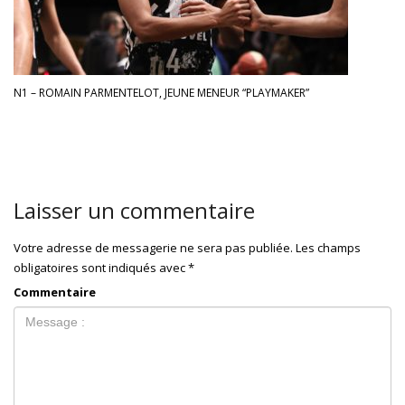
N1 – ROMAIN PARMENTELOT, JEUNE MENEUR “PLAYMAKER”
Laisser un commentaire
Votre adresse de messagerie ne sera pas publiée.
Les champs
obligatoires sont indiqués avec
*
Commentaire