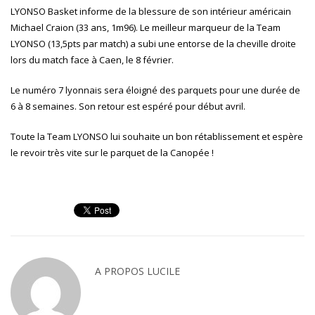
LYONSO Basket informe de la blessure de son intérieur américain
Michael Craion (33 ans, 1m96). Le meilleur marqueur de la Team
LYONSO (13,5pts par match) a subi une entorse de la cheville droite
lors du match face à Caen, le 8 février.
Le numéro 7 lyonnais sera éloigné des parquets pour une durée de
6 à 8 semaines. Son retour est espéré pour début avril.
Toute la Team LYONSO lui souhaite un bon rétablissement et espère
le revoir très vite sur le parquet de la Canopée !
A PROPOS
LUCILE