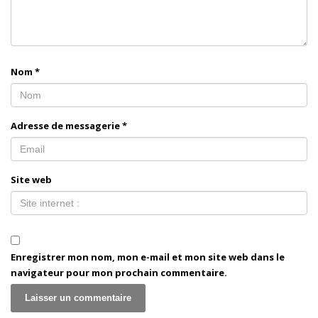
Nom
*
Adresse de messagerie
*
Site web
Enregistrer mon nom, mon e-mail et mon site web dans le
navigateur pour mon prochain commentaire.