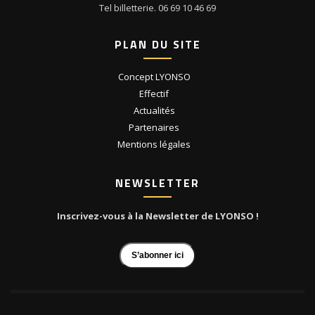
Tel billetterie. 06 69 10 46 69
PLAN DU SITE
Concept LYONSO
Effectif
Actualités
Partenaires
Mentions légales
NEWSLETTER
Inscrivez-vous à la Newsletter de LYONSO !
S’abonner ici