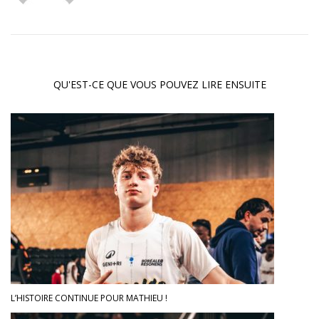
QU'EST-CE QUE VOUS POUVEZ LIRE ENSUITE
L’HISTOIRE CONTINUE POUR MATHIEU !