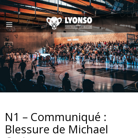
N1 – Communiqué :
Blessure de Michael