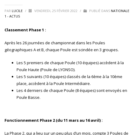
PAR
LUCILE
/
VENDREDI, 25 FÉVRIER 2022
/
PUBLIÉ DANS
NATIONALE
1 - ACTUS
Classement Phase 1 :
Après les 26 journées de championnat dans les Poules
géographiques A et B, chaque Poule est scindée en 3 groupes.
Les 5 premiers de chaque Poule (10 équipes) accèdent à la
Poule Haute (Poule de LYONSO).
Les 5 suivants (10 équipes) classés de la 6ème à la 10ème
place, accèdent à la Poule Intermédiaire.
Les 4 derniers de chaque Poule (8 équipes) sont envoyés en
Poule Basse.
Fonctionnement Phase 2 (du 11 mars au 16 avril) :
La Phase 2, qui a lieu sur un peu plus d’un mois, compte 3 Poules de