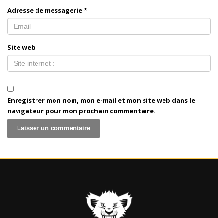
Adresse de messagerie
*
Site web
Enregistrer mon nom, mon e-mail et mon site web dans le
navigateur pour mon prochain commentaire.