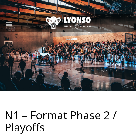
N1 – Format Phase 2 /
Playoffs