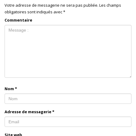
Votre adresse de messagerie ne sera pas publiée.
Les champs
obligatoires sont indiqués avec
*
Commentaire
Nom
*
Adresse de messagerie
*
Site web