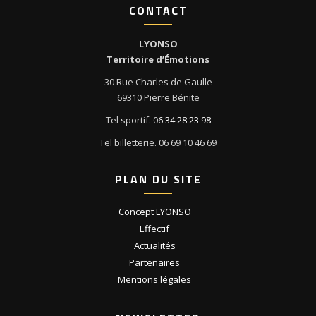
CONTACT
LYONSO
Territoire d’Émotions
30 Rue Charles de Gaulle
69310 Pierre Bénite
Tel sportif. 0
6 34 28 23 98
Tel billetterie. 06 69 10 46 69
PLAN DU SITE
Concept LYONSO
Effectif
Actualités
Partenaires
Mentions légales