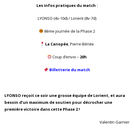
Les infos pratiques du match :
LYONSO (4v-10d) / Lorient (8v-7d)
8ème journée de la Phase 2
La Canopée
, Pierre-Bénite
Coup d’envoi –
20h
Billetterie du match
LYONSO reçoit ce soir une grosse équipe de Lorient, et aura
besoin d’un maximum de soutien pour décrocher une
première victoire dans cette Phase 2 !
Valentin Garnier