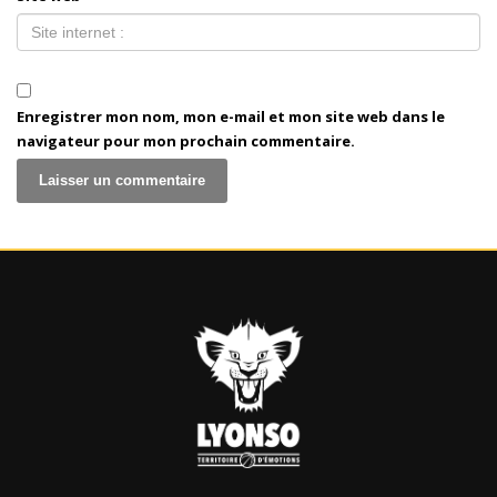
Enregistrer mon nom, mon e-mail et mon site web dans le
navigateur pour mon prochain commentaire.