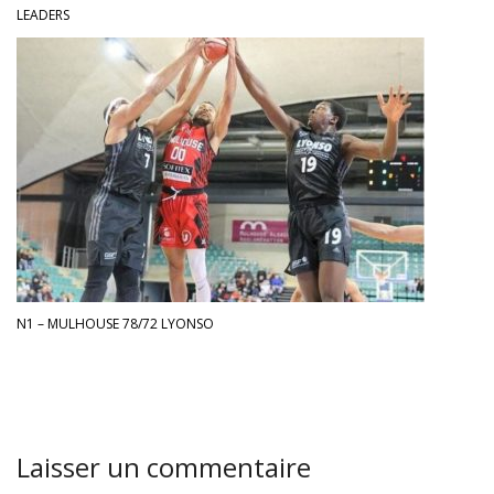
LEADERS
N1 – MULHOUSE 78/72 LYONSO
Laisser un commentaire