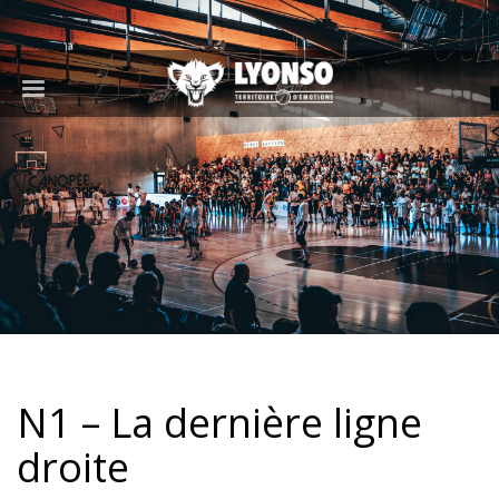
N1 – La dernière ligne
droite