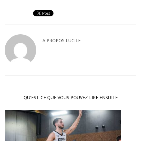
A PROPOS
LUCILE
QU'EST-CE QUE VOUS POUVEZ LIRE ENSUITE