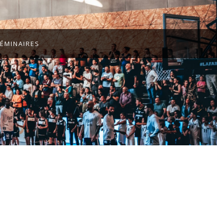
ÉMINAIRES