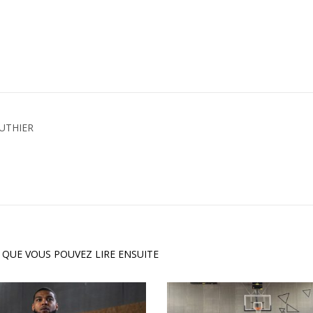
UTHIER
 QUE VOUS POUVEZ LIRE ENSUITE