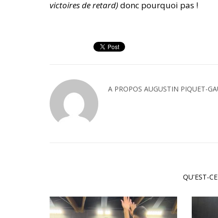
victoires de retard)
donc pourquoi pas !
A PROPOS
AUGUSTIN PIQUET-GA
QU'EST-CE