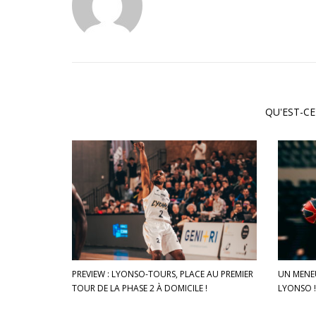
QU'EST-CE
PREVIEW : LYONSO-TOURS, PLACE AU PREMIER
UN MENE
TOUR DE LA PHASE 2 À DOMICILE !
LYONSO 