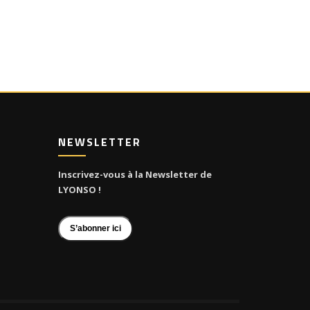
NEWSLETTER
Inscrivez-vous à la Newsletter de
LYONSO !
S’abonner ici