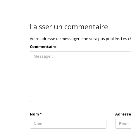
Laisser un commentaire
Votre adresse de messagerie ne sera pas publiée.
Les c
Commentaire
Nom
*
Adresse