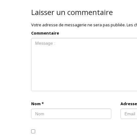
Laisser un commentaire
Votre adresse de messagerie ne sera pas publiée.
Les c
Commentaire
Nom
*
Adresse