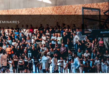
ÉMINAIRES