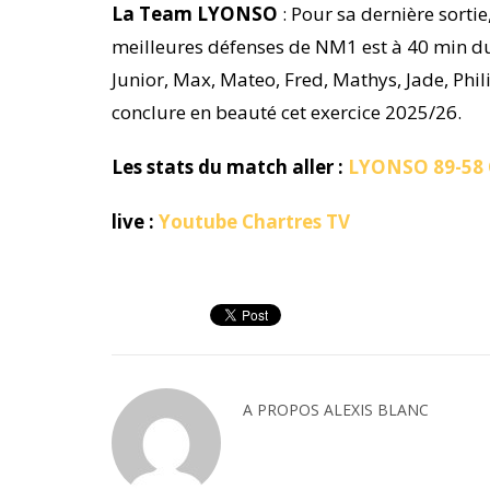
La Team LYONSO
: Pour sa dernière sortie,
meilleures défenses de NM1 est à 40 min du
Junior, Max, Mateo, Fred, Mathys, Jade, Phi
conclure en beauté cet exercice 2025/26.
Les stats du match aller :
LYONSO 89-58 
live :
Youtube Chartres TV
A PROPOS
ALEXIS BLANC