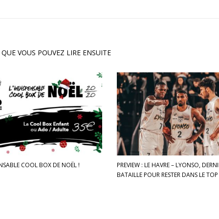
 QUE VOUS POUVEZ LIRE ENSUITE
ENSABLE COOL BOX DE NOËL !
PREVIEW : LE HAVRE – LYONSO, DERNI
BATAILLE POUR RESTER DANS LE TOP