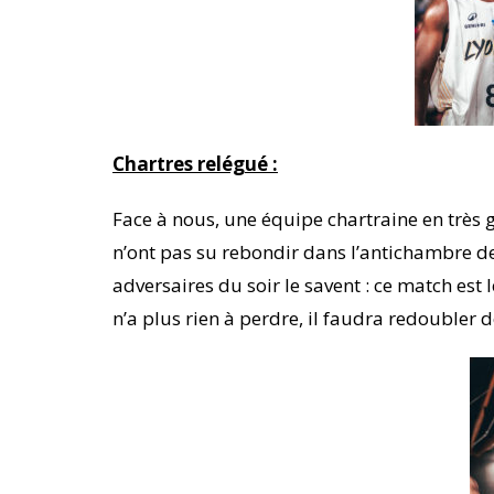
Chartres relégué :
Face à nous, une équipe chartraine en très g
n’ont pas su rebondir dans l’antichambre de
adversaires du soir le savent : ce match est
n’a plus rien à perdre, il faudra redoubler d