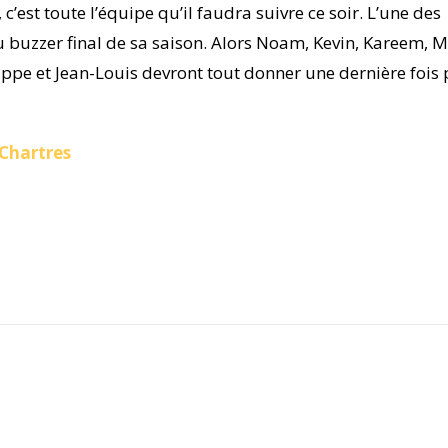
 c’est toute l’équipe qu’il faudra suivre ce soir. L’une des
 buzzer final de sa saison. Alors Noam, Kevin, Kareem, M
lippe et Jean-Louis devront tout donner une dernière fois
Chartres