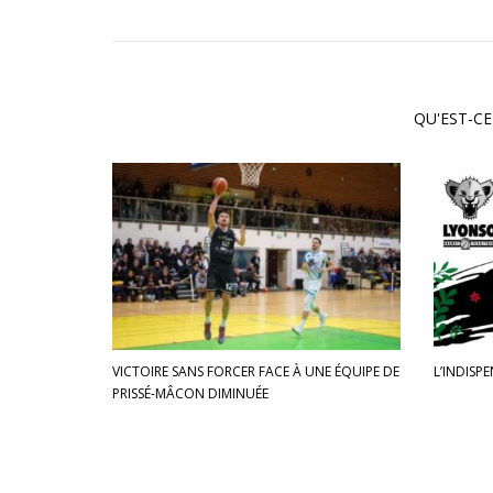
QU'EST-CE
VICTOIRE SANS FORCER FACE À UNE ÉQUIPE DE
L’INDISP
PRISSÉ-MÂCON DIMINUÉE