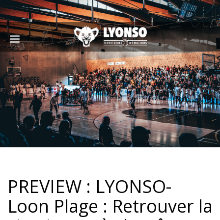
PREVIEW : LYONSO-
Loon Plage : Retrouver la