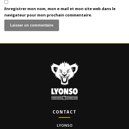
Enregistrer mon nom, mon e-mail et mon site web dans le
navigateur pour mon prochain commentaire.
CONTACT
LYONSO