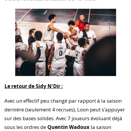
Le retour de Sidy N’Dir :
Avec un effectif peu changé par rapport à la saison
dernière (seulement 4 recrues), Loon peut s’appuyer
sur des bases solides. Avec 7 joueurs évoluant déjà
sous les ordres de
Quentin Wadoux
la saison