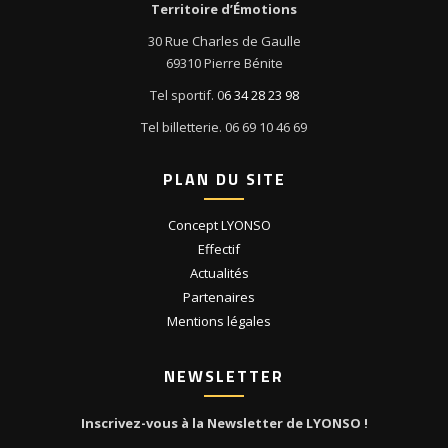
Territoire d’Émotions
30 Rue Charles de Gaulle
69310 Pierre Bénite
Tel sportif. 0
6 34 28 23 98
Tel billetterie. 06 69 10 46 69
PLAN DU SITE
Concept LYONSO
Effectif
Actualités
Partenaires
Mentions légales
NEWSLETTER
Inscrivez-vous à la Newsletter de LYONSO !