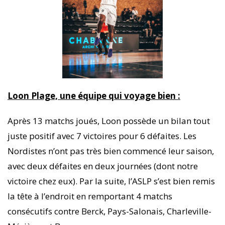
Loon Plage, une équipe qui voyage bien :
Après 13 matchs joués, Loon possède un bilan tout
juste positif avec 7 victoires pour 6 défaites. Les
Nordistes n’ont pas très bien commencé leur saison,
avec deux défaites en deux journées (dont notre
victoire chez eux). Par la suite, l’ASLP s’est bien remis
la tête à l’endroit en remportant 4 matchs
consécutifs contre Berck, Pays-Salonais, Charleville-