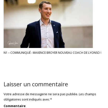
N1 – COMMUNIQUÉ : MAXENCE BROYER NOUVEAU COACH DE LYONSO !
Laisser un commentaire
Votre adresse de messagerie ne sera pas publiée.
Les champs
obligatoires sont indiqués avec
*
Commentaire