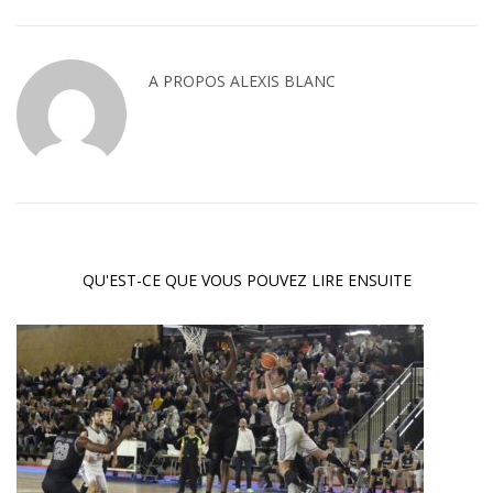
A PROPOS
ALEXIS BLANC
QU'EST-CE QUE VOUS POUVEZ LIRE ENSUITE