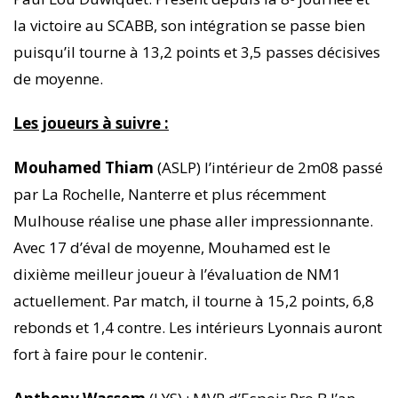
la victoire au SCABB, son intégration se passe bien
puisqu’il tourne à 13,2 points et 3,5 passes décisives
de moyenne.
Les joueurs à suivre :
Mouhamed Thiam
(ASLP) l’intérieur de 2m08 passé
par La Rochelle, Nanterre et plus récemment
Mulhouse réalise une phase aller impressionnante.
Avec 17 d’éval de moyenne, Mouhamed est le
dixième meilleur joueur à l’évaluation de NM1
actuellement. Par match, il tourne à 15,2 points, 6,8
rebonds et 1,4 contre. Les intérieurs Lyonnais auront
fort à faire pour le contenir.