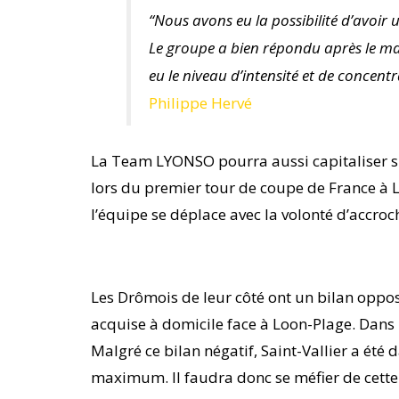
“Nous avons eu la possibilité d’avoir u
Le groupe a bien répondu après le ma
eu le niveau d’intensité et de concent
Philippe Hervé
La Team LYONSO pourra aussi capitaliser sur
lors du premier tour de coupe de France à L
l’équipe se déplace avec la volonté d’accroch
Les Drômois de leur côté ont un bilan oppos
acquise à domicile face à Loon-Plage. Dans l
Malgré ce bilan négatif, Saint-Vallier a été
maximum. Il faudra donc se méfier de cette