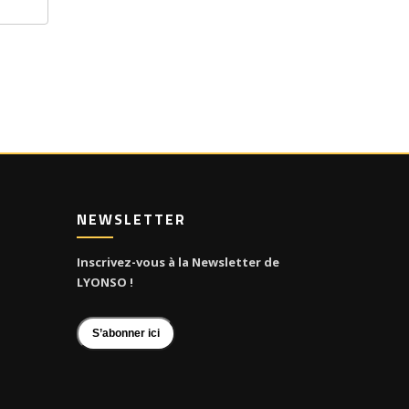
NEWSLETTER
Inscrivez-vous à la Newsletter de
LYONSO !
S’abonner ici