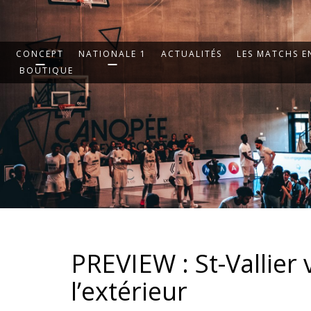
CONCEPT
NATIONALE 1
ACTUALITÉS
LES MATCHS EN
BOUTIQUE
PREVIEW : St-Vallier
l’extérieur