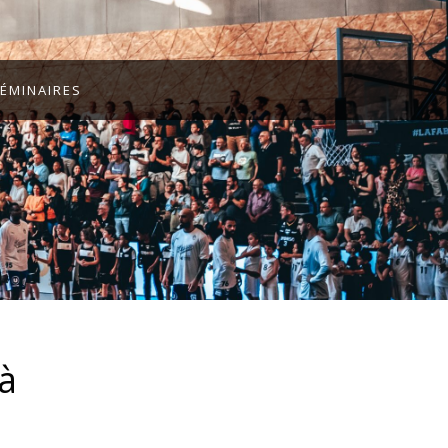
ÉMINAIRES
à