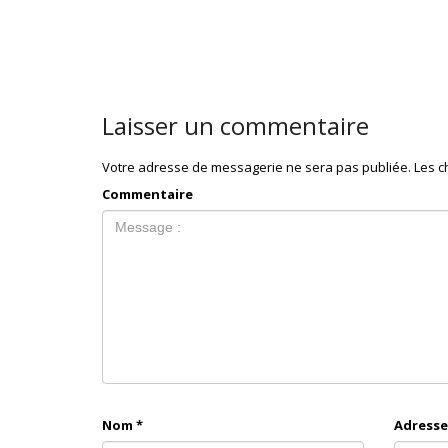
Laisser un commentaire
Votre adresse de messagerie ne sera pas publiée.
Les c
Commentaire
Nom
*
Adresse