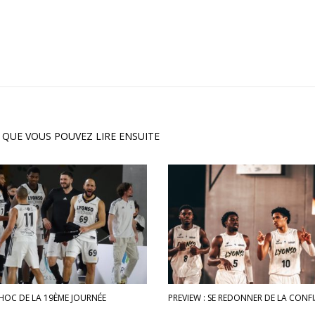
 QUE VOUS POUVEZ LIRE ENSUITE
CHOC DE LA 19ÈME JOURNÉE
PREVIEW : SE REDONNER DE LA CONFI