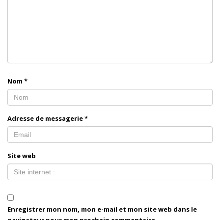
Nom
*
Adresse de messagerie
*
Site web
Enregistrer mon nom, mon e-mail et mon site web dans le