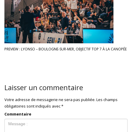
PREVIEW : LYONSO – BOULOGNE-SUR-MER, OBJECTIF TOP 7 À LA CANOPÉE
Laisser un commentaire
Votre adresse de messagerie ne sera pas publiée.
Les champs
obligatoires sont indiqués avec
*
Commentaire