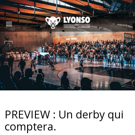
PREVIEW : Un derby qui
comptera.