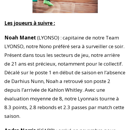
Les joueurs à suivre :
Noah Manet
(LYONSO) : capitaine de notre Team
LYONSO, notre Nono préféré sera à surveiller ce soir.
Présent dans tous les secteurs de jeu, notre arrière
de 21 ans est précieux, notamment pour le collectif.
Décalé sur le poste 1 en début de saison en l’absence
de Darhius Nunn, Noah a retrouvé son poste 2
depuis l’arrivée de Kahlon Whitley. Avec une
évaluation moyenne de 8, notre Lyonnais tourne à
8.3 points, 2.8 rebonds et 2.3 passes par match cette
saison.