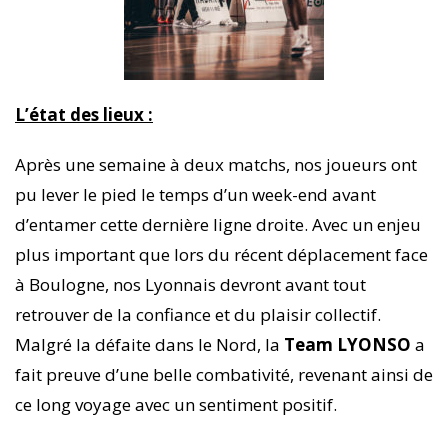
L’état des lieux :
Après une semaine à deux matchs, nos joueurs ont
pu lever le pied le temps d’un week-end avant
d’entamer cette dernière ligne droite. Avec un enjeu
plus important que lors du récent déplacement face
à Boulogne, nos Lyonnais devront avant tout
retrouver de la confiance et du plaisir collectif.
Malgré la défaite dans le Nord, la
Team LYONSO
a
fait preuve d’une belle combativité, revenant ainsi de
ce long voyage avec un sentiment positif.