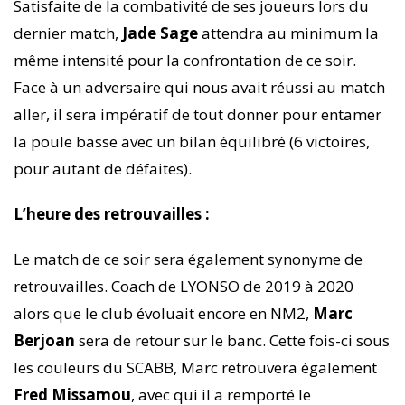
Satisfaite de la combativité de ses joueurs lors du
dernier match,
Jade Sage
attendra au minimum la
même intensité pour la confrontation de ce soir.
Face à un adversaire qui nous avait réussi au match
aller, il sera impératif de tout donner pour entamer
la poule basse avec un bilan équilibré (6 victoires,
pour autant de défaites).
L’heure des retrouvailles :
Le match de ce soir sera également synonyme de
retrouvailles. Coach de LYONSO de 2019 à 2020
alors que le club évoluait encore en NM2,
Marc
Berjoan
sera de retour sur le banc. Cette fois-ci sous
les couleurs du SCABB, Marc retrouvera également
Fred Missamou
, avec qui il a remporté le