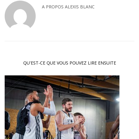
A PROPOS
ALEXIS BLANC
QU'EST-CE QUE VOUS POUVEZ LIRE ENSUITE