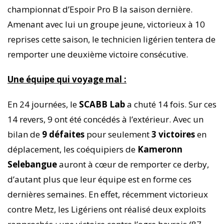
championnat d’Espoir Pro B la saison dernière.
Amenant avec lui un groupe jeune, victorieux à 10
reprises cette saison, le technicien ligérien tentera de
remporter une deuxième victoire consécutive.
Une équipe qui voyage mal :
En 24 journées, le
SCABB Lab
a chuté 14 fois. Sur ces
14 revers, 9 ont été concédés à l’extérieur. Avec un
bilan de
9 défaites
pour seulement
3 victoires
en
déplacement, les coéquipiers de
Kameronn
Selebangue
auront à cœur de remporter ce derby,
d’autant plus que leur équipe est en forme ces
dernières semaines. En effet, récemment victorieux
contre Metz, les Ligériens ont réalisé deux exploits