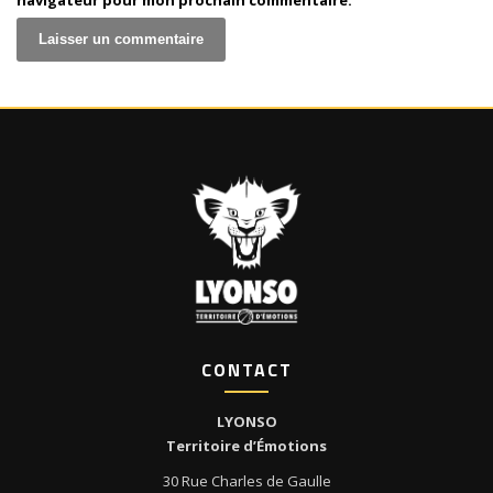
navigateur pour mon prochain commentaire.
CONTACT
LYONSO
Territoire d’Émotions
30 Rue Charles de Gaulle