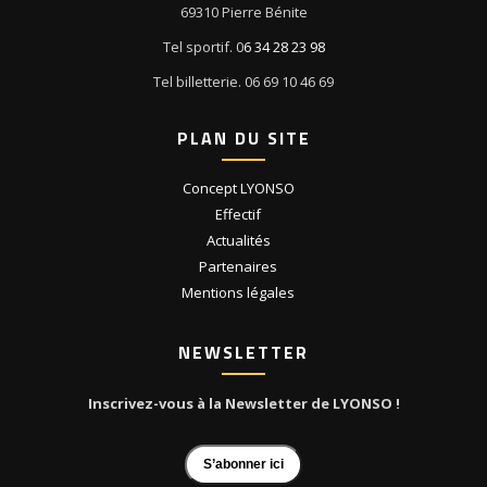
69310 Pierre Bénite
Tel sportif. 0
6 34 28 23 98
Tel billetterie. 06 69 10 46 69
PLAN DU SITE
Concept LYONSO
Effectif
Actualités
Partenaires
Mentions légales
NEWSLETTER
Inscrivez-vous à la Newsletter de LYONSO !
S’abonner ici