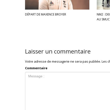
DÉPART DE MAXENCE BROYER
NM2 : DE
AU SMUC 
Laisser un commentaire
Votre adresse de messagerie ne sera pas publiée.
Les c
Commentaire