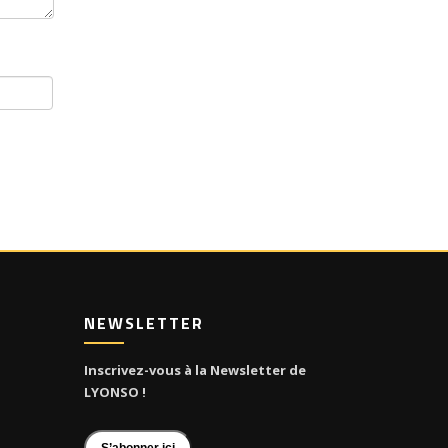
NEWSLETTER
Inscrivez-vous à la Newsletter de
LYONSO !