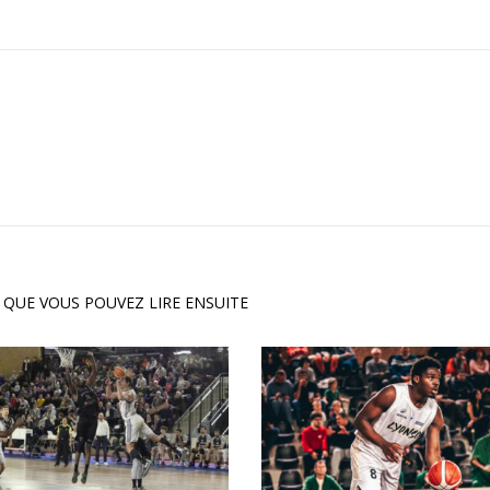
 QUE VOUS POUVEZ LIRE ENSUITE