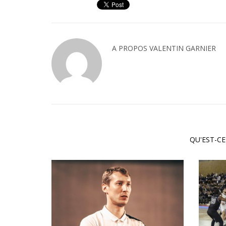
A PROPOS
VALENTIN GARNIER
QU'EST-CE