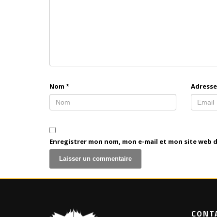
Nom
*
Adresse
Enregistrer mon nom, mon e-mail et mon site web 
CONT