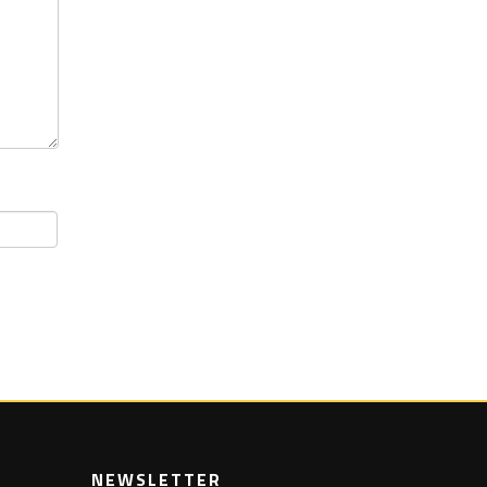
NEWSLETTER