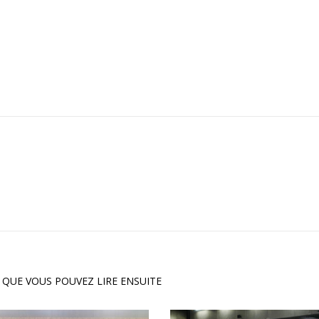
 QUE VOUS POUVEZ LIRE ENSUITE