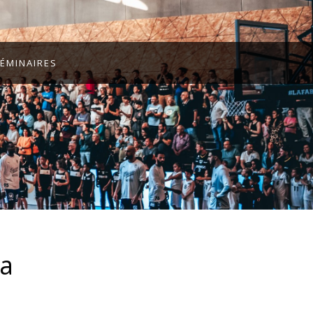
ÉMINAIRES
ra