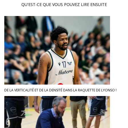
QU'EST-CE QUE VOUS POUVEZ LIRE ENSUITE
DE LA VERTICALITÉ ET DE LA DENSITÉ DANS LA RAQUETTE DE LYONSO !