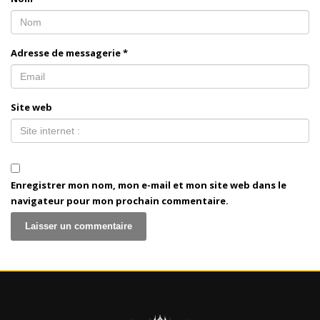
Adresse de messagerie
*
Site web
Enregistrer mon nom, mon e-mail et mon site web dans le
navigateur pour mon prochain commentaire.