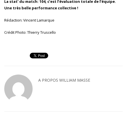
La stat’ du match: 104, c’est l’évaluation totale de l’équipe.
Une très belle performance collective !
Rédaction: Vincent Lamarque
Crédit Photo: Thierry Truscello
A PROPOS
WILLIAM MASSE