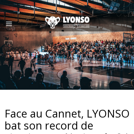
Face au Cannet, LYONSO
bat son record de