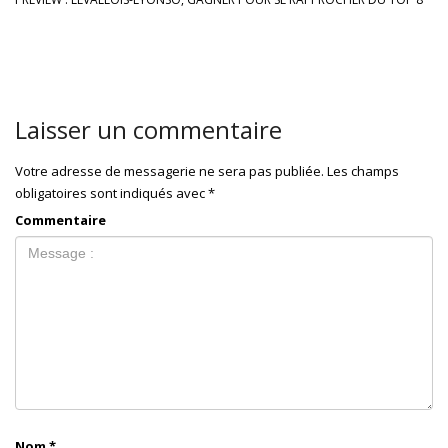
Laisser un commentaire
Votre adresse de messagerie ne sera pas publiée.
Les champs
obligatoires sont indiqués avec
*
Commentaire
Nom
*