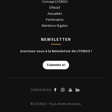
Concept LYONSO
Effectif
Actualités
Partenaires
Mentions légales
NEWSLETTER
Inscrivez-vous à la Newsletter de LYONSO !
S’abonner ici
SUIVEZ-NOUS
© LYONSO - Tous droits réservés.