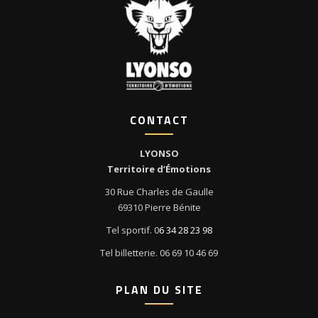
CONTACT
LYONSO
Territoire d’Émotions
30 Rue Charles de Gaulle
69310 Pierre Bénite
Tel sportif. 0
6 34 28 23 98
Tel billetterie. 06 69 10 46 69
PLAN DU SITE