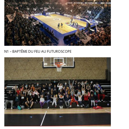
N1 – BAPTÊME DU FEU AU FUTUROSCOPE