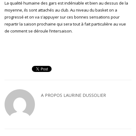
La qualité humaine des gars est indéniable et bien au dessus de la
moyenne, ils sont attachés au club. Au niveau du basket on a
progressé et on va s’appuyer sur ces bonnes sensations pour
repartir la saison prochaine qui sera tout à fait particulière au vue
de comment se déroule l’intersaison.
A PROPOS
LAURINE DUSSOLIER