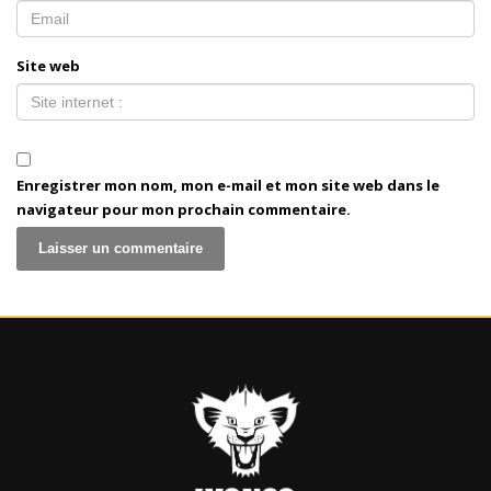
Site web
Enregistrer mon nom, mon e-mail et mon site web dans le
navigateur pour mon prochain commentaire.