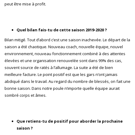
peut être mise à profit.
Quel bilan fais-tu de cette saison 2019-2020 ?
Bilan mitigé. Tout d’abord c’est une saison inachevée. Le départ de la
saison a été chaotique. Nouveau coach, nouvelle équipe, nouvel
environnement, nouveau fonctionnement combiné à des attentes
élevées et une organisation renouvelée sont dans 99% des cas,
souvent source de ratés à l’allumage. La suite a été de bien
meilleure facture. Le point positif est que les gars n’ont jamais
abdiqué dans le travail. Au regard du nombre de blessés, on fait une
bonne saison. Dans notre poule n’importe quelle équipe aurait
sombré corps et âmes.
Que retiens-tu de positif pour aborder la prochaine
saison ?