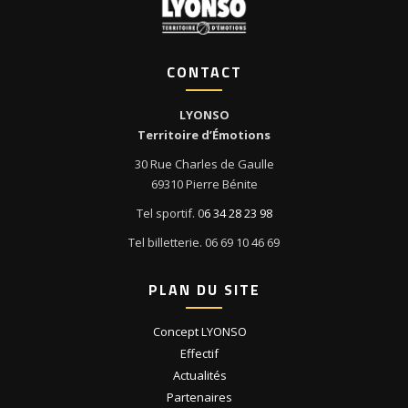
CONTACT
LYONSO
Territoire d’Émotions
30 Rue Charles de Gaulle
69310 Pierre Bénite
Tel sportif. 0
6 34 28 23 98
Tel billetterie. 06 69 10 46 69
PLAN DU SITE
Concept LYONSO
Effectif
Actualités
Partenaires