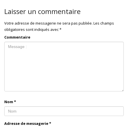
Laisser un commentaire
Votre adresse de messagerie ne sera pas publiée.
Les champs
obligatoires sont indiqués avec
*
Commentaire
Nom
*
Adresse de messagerie
*