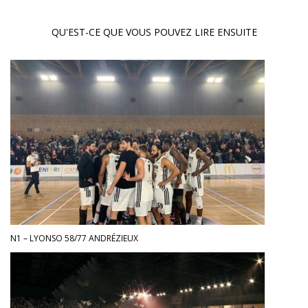
QU'EST-CE QUE VOUS POUVEZ LIRE ENSUITE
N1 – LYONSO 58/77 ANDRÉZIEUX