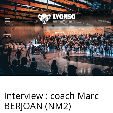
Interview : coach Marc
BERJOAN (NM2)