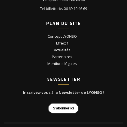
Tel billetterie. 06 69 10 46 69
PLAN DU SITE
Concept LYONSO
Effectif
Actualités
Partenaires
Mentions légales
NEWSLETTER
Inscrivez-vous à la Newsletter de LYONSO !
S’abonner ici