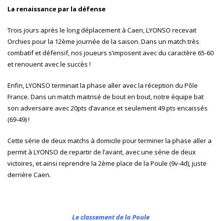
La renaissance par la défense
Trois jours après le long déplacement à Caen, LYONSO recevait
Orchies pour la 12ème journée de la saison. Dans un match très
combatif et défensif, nos joueurs s’imposent avec du caractère 65-60
et renouent avec le succès !
Enfin, LYONSO terminait la phase aller avec la réception du Pôle
France. Dans un match maitrisé de bout en bout, notre équipe bat
son adversaire avec 20pts d’avance et seulement 49 pts encaissés
(69-49) !
Cette série de deux matchs à domicile pour terminer la phase aller a
permit à LYONSO de repartir de l’avant, avec une série de deux
victoires, et ainsi reprendre la 2ème place de la Poule (9v-4d), juste
derrière Caen.
Le classement de la Poule