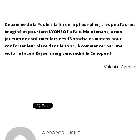
Deuxième de la Poule à la fin de la phase aller, très peu l’aurait
imaginé et pourtant LYONSO l’a fait. Maintenant, à nos
joueurs de confirmer lors des 13 prochains matchs pour
conforter leur place dans le top 5, à commencer par une
victoire face à Kaysersberg vendredi à la Canopée !
Valentin Garnier
A PROPOS
LUCILE