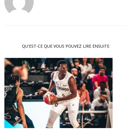
QU'EST-CE QUE VOUS POUVEZ LIRE ENSUITE