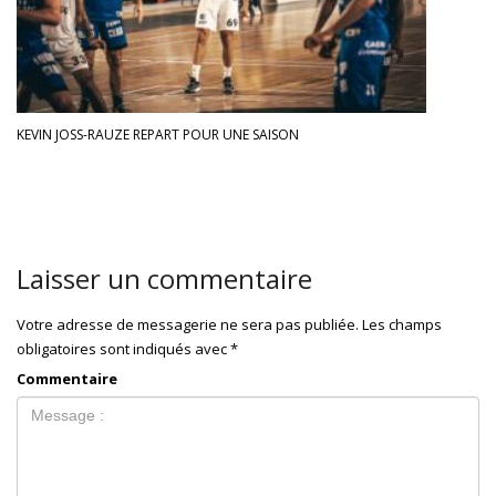
KEVIN JOSS-RAUZE REPART POUR UNE SAISON
Laisser un commentaire
Votre adresse de messagerie ne sera pas publiée.
Les champs
obligatoires sont indiqués avec
*
Commentaire