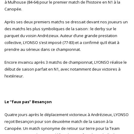
à Mulhouse (84-64) pour le premier match de l’histoire en N1 à la
Canopée.
Après ses deux premiers matchs se dressait devant nos joueurs un
des matchs les plus symboliques de la saison : le derby sur le
parquet du voisin Andrézieux. Auteur d’une grande prestation
collective, LYONSO s’est imposé (77-83) et a confirmé qu’il était à
prendre au sérieux dans ce championnat.
Encore invaincu après 3 matchs de championnat, LYONSO réalise le
début de saison parfait en N1, avec notamment deux victoires à
l’extérieur.
Le “faux pas” Besançon
Quatre jours après le déplacement victorieux à Andrézieux, LYONSO
reçoit Besançon pour son deuxième match de la saison à la
Canopée. Un match synonyme de retour sur terre pour la Team