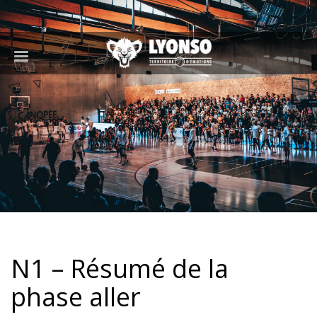
N1 – Résumé de la
phase aller