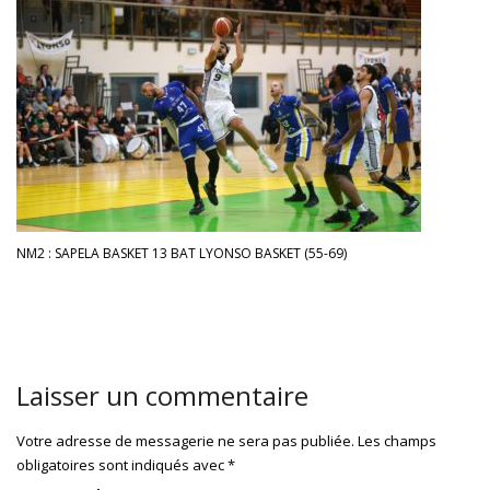
NM2 : SAPELA BASKET 13 BAT LYONSO BASKET (55-69)
Laisser un commentaire
Votre adresse de messagerie ne sera pas publiée.
Les champs
obligatoires sont indiqués avec
*