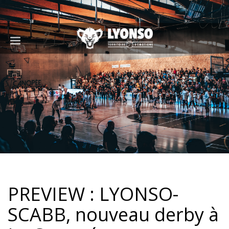
PREVIEW : LYONSO-
SCABB, nouveau derby à