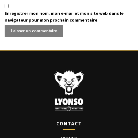
Enregistrer mon nom, mon e-mail et mon site web dans le
navigateur pour mon prochain commentaire.
CONTACT
LYONSO