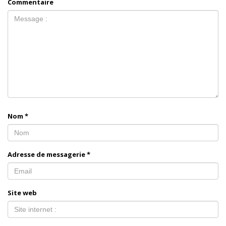
Commentaire
Nom
*
Adresse de messagerie
*
Site web