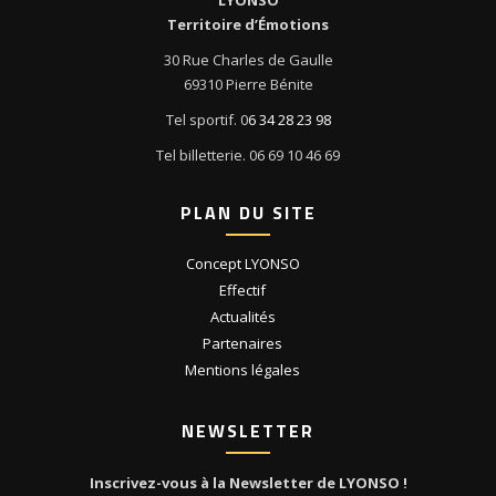
Territoire d’Émotions
30 Rue Charles de Gaulle
69310 Pierre Bénite
Tel sportif. 0
6 34 28 23 98
Tel billetterie. 06 69 10 46 69
PLAN DU SITE
Concept LYONSO
Effectif
Actualités
Partenaires
Mentions légales
NEWSLETTER
Inscrivez-vous à la Newsletter de LYONSO !