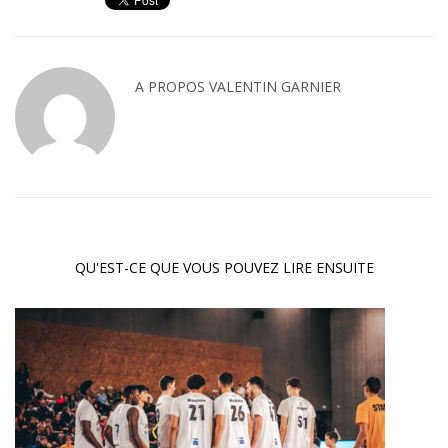
A PROPOS
VALENTIN GARNIER
QU'EST-CE QUE VOUS POUVEZ LIRE ENSUITE