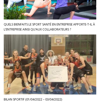
QUELS BIENFAITS LE SPORT SANTÉ EN ENTREPRISE APPORTE-T-IL À
L’ENTREPRISE AINSI QU’AUX COLLABORATEURS ?
BILAN SPORTIF (01/04/2022 – 03/04/2022)