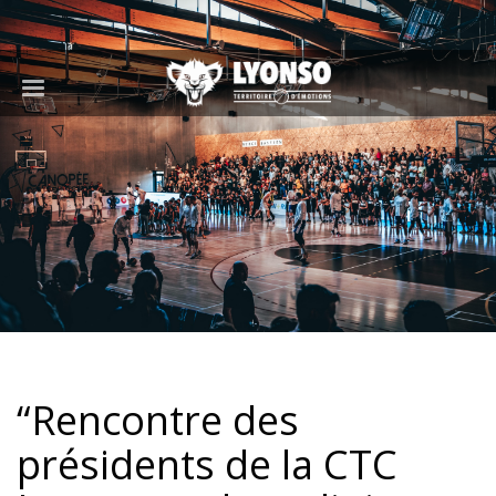
“Rencontre des
présidents de la CTC