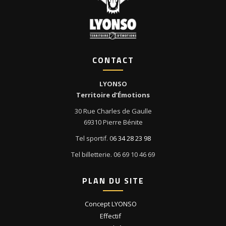
CONTACT
LYONSO
Territoire d’Émotions
30 Rue Charles de Gaulle
69310 Pierre Bénite
Tel sportif. 0
6 34 28 23 98
Tel billetterie. 06 69 10 46 69
PLAN DU SITE
Concept LYONSO
Effectif