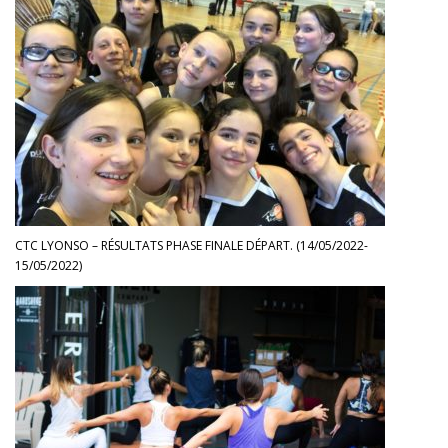
CTC LYONSO – RÉSULTATS PHASE FINALE DÉPART. (14/05/2022-
15/05/2022)