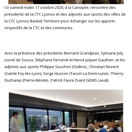
Ce samedi matin 17 octobre 2020, à la Canopée, rencontre des
présidents de la CTC Lyonso et des adjoints aux sports des villes de
la CTC Lyonso Basket Territoire pour échanger sur les apports
respectifs de la CTC et des communes.
Avec la présence des présidents Bernard Grandjean, Sylviane Joly,
Lionel de Souza, Stéphane Ferrandi et Hervé piquet Gauthier, et les
adjoints aux sports Philippe Souchon (Oullins) , Christian Novent
(Sainte Foy-lès-Lyon), Serge Husson (Tassin La Demi-Lune) , Thierry
Duchamp (Pierre-Bénite) , Patrick Faure (Saint GENIS Laval).