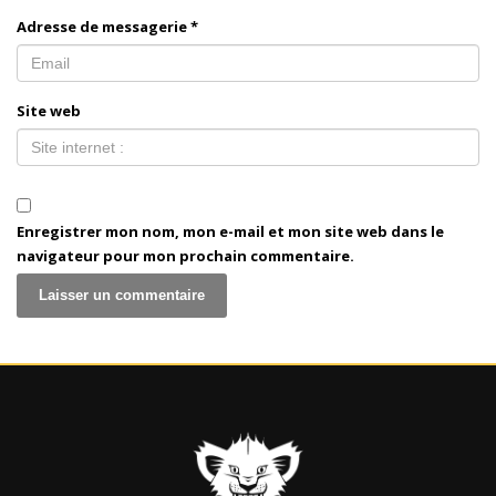
Adresse de messagerie
*
Site web
Enregistrer mon nom, mon e-mail et mon site web dans le
navigateur pour mon prochain commentaire.