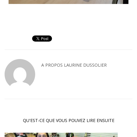
A PROPOS
LAURINE DUSSOLIER
QU'EST-CE QUE VOUS POUVEZ LIRE ENSUITE