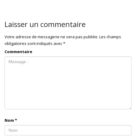
Laisser un commentaire
Votre adresse de messagerie ne sera pas publiée.
Les champs
obligatoires sont indiqués avec
*
Commentaire
Nom
*